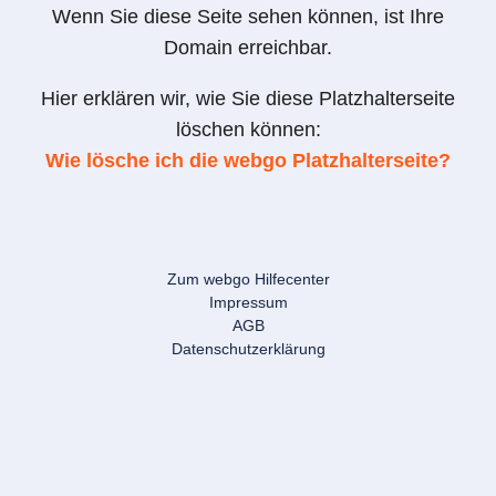
Wenn Sie diese Seite sehen können, ist Ihre
Domain erreichbar.
Hier erklären wir, wie Sie diese Platzhalterseite
löschen können:
Wie lösche ich die webgo Platzhalterseite?
Zum webgo Hilfecenter
Impressum
AGB
Datenschutzerklärung