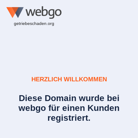
getriebeschaden.org
HERZLICH WILLKOMMEN
Diese Domain wurde bei
webgo für einen Kunden
registriert.