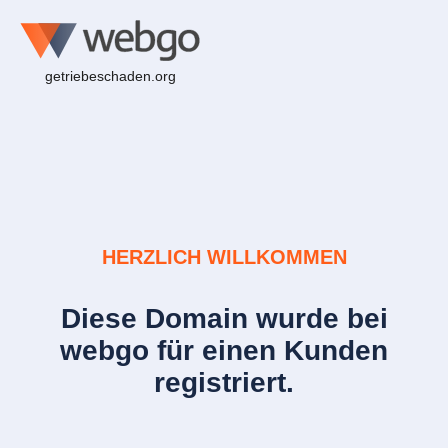
getriebeschaden.org
HERZLICH WILLKOMMEN
Diese Domain wurde bei
webgo für einen Kunden
registriert.