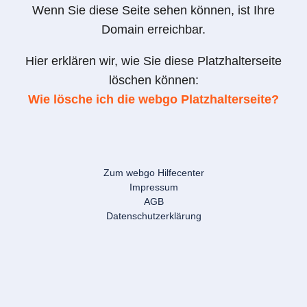
Wenn Sie diese Seite sehen können, ist Ihre
Domain erreichbar.
Hier erklären wir, wie Sie diese Platzhalterseite
löschen können:
Wie lösche ich die webgo Platzhalterseite?
Zum webgo Hilfecenter
Impressum
AGB
Datenschutzerklärung