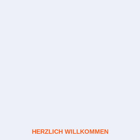
HERZLICH WILLKOMMEN