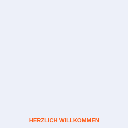
HERZLICH WILLKOMMEN